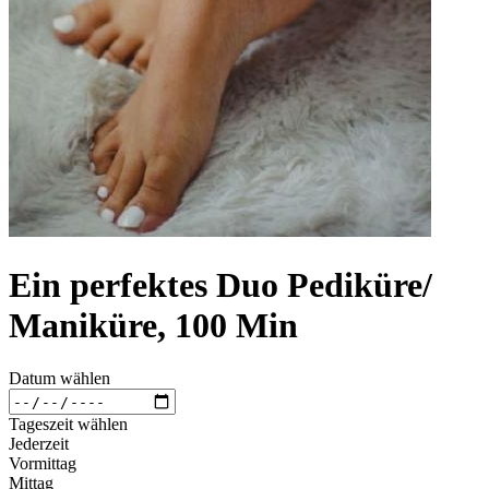
Ein perfektes Duo Pediküre/
Maniküre, 100 Min
Datum wählen
Tageszeit wählen
Jederzeit
Vormittag
Mittag