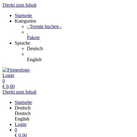
Direkt zum Inhalt
Startseite
Kategorien
- Termin buchen -
Pakete
Sprache
Deutsch
English
Login
0
€
0,00
Direkt zum Inhalt
Startseite
Deutsch
Deutsch
English
Login
0
€
0,00