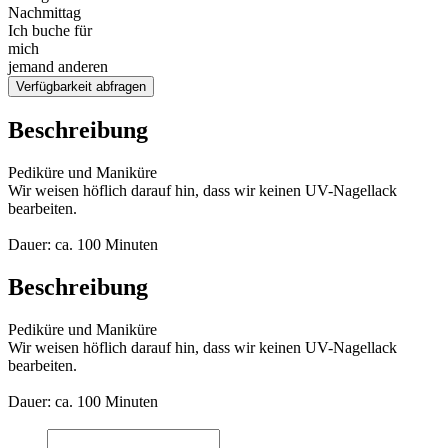
Nachmittag
Ich buche für
mich
jemand anderen
Verfügbarkeit abfragen
Beschreibung
Pediküre und Maniküre
Wir weisen höflich darauf hin, dass wir keinen UV-Nagellack
bearbeiten.
Dauer: ca. 100 Minuten
Beschreibung
Pediküre und Maniküre
Wir weisen höflich darauf hin, dass wir keinen UV-Nagellack
bearbeiten.
Dauer: ca. 100 Minuten