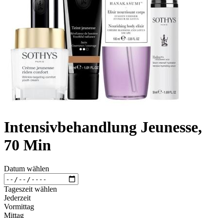
Intensivbehandlung Jeunesse,
70 Min
Datum wählen
Tageszeit wählen
Jederzeit
Vormittag
Mittag