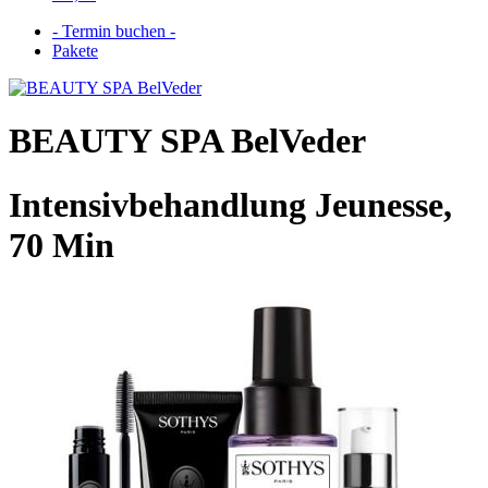
- Termin buchen -
Pakete
BEAUTY SPA BelVeder
Intensivbehandlung Jeunesse,
70 Min