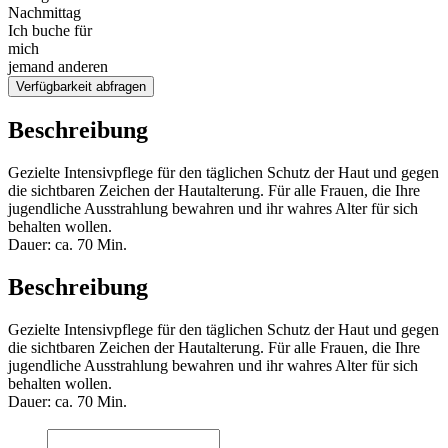
Nachmittag
Ich buche für
mich
jemand anderen
Verfügbarkeit abfragen
Beschreibung
Gezielte Intensivpflege für den täglichen Schutz der Haut und gegen
die sichtbaren Zeichen der Hautalterung. Für alle Frauen, die Ihre
jugendliche Ausstrahlung bewahren und ihr wahres Alter für sich
behalten wollen.
Dauer: ca. 70 Min.
Beschreibung
Gezielte Intensivpflege für den täglichen Schutz der Haut und gegen
die sichtbaren Zeichen der Hautalterung. Für alle Frauen, die Ihre
jugendliche Ausstrahlung bewahren und ihr wahres Alter für sich
behalten wollen.
Dauer: ca. 70 Min.