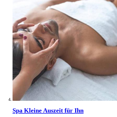
Spa Kleine Auszeit für Ihn