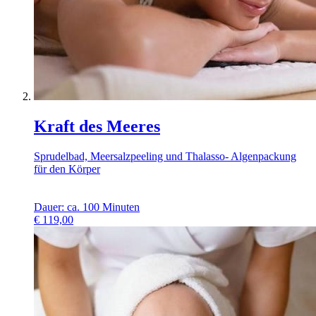
Kraft des Meeres
Sprudelbad, Meersalzpeeling und Thalasso- Algenpackung
für den Körper
Dauer: ca. 100 Minuten
€
119,00