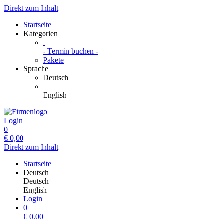
Direkt zum Inhalt
Startseite
Kategorien
- Termin buchen -
Pakete
Sprache
Deutsch
English
Login
0
€
0,00
Direkt zum Inhalt
Startseite
Deutsch
Deutsch
English
Login
0
€
0,00