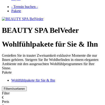
- Termin buchen -
Pakete
BEAUTY SPA BelVeder
Wohlfühlpakete für Sie & Ihn
Genießen Sie in trauter Zweisamkeit exklusive Momente die nur
Ihnen gehören. Steigern Sie Ihr Wohlbefinden in einem eleganten
Ambiente mit den ausgesuchten Wohlfühlprogrammen für Ihre
Sinne.
Pakete
Wohlfühlpakete für Sie & Ihn
Filtern/sortieren
Filter
€
Preis