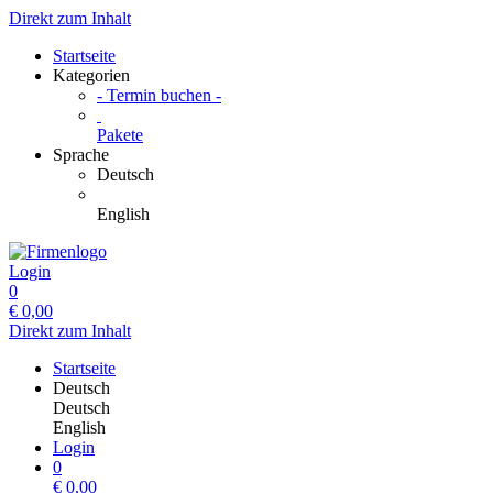
Direkt zum Inhalt
Startseite
Kategorien
- Termin buchen -
Pakete
Sprache
Deutsch
English
Login
0
€
0,00
Direkt zum Inhalt
Startseite
Deutsch
Deutsch
English
Login
0
€
0,00