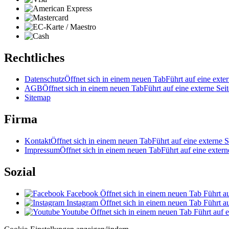
Rechtliches
Datenschutz
Öffnet sich in einem neuen Tab
Führt auf eine exter
AGB
Öffnet sich in einem neuen Tab
Führt auf eine externe Seit
Sitemap
Firma
Kontakt
Öffnet sich in einem neuen Tab
Führt auf eine externe S
Impressum
Öffnet sich in einem neuen Tab
Führt auf eine extern
Sozial
Facebook
Öffnet sich in einem neuen Tab
Führt au
Instagram
Öffnet sich in einem neuen Tab
Führt au
Youtube
Öffnet sich in einem neuen Tab
Führt auf e