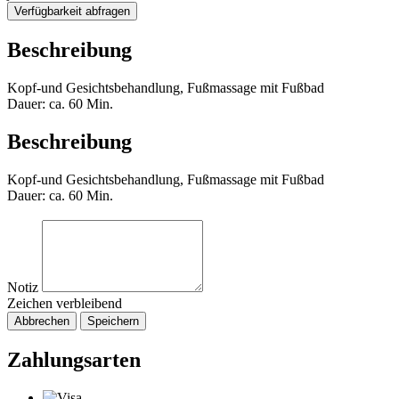
Verfügbarkeit abfragen
Beschreibung
Kopf-und Gesichtsbehandlung, Fußmassage mit Fußbad
Dauer: ca. 60 Min.
Beschreibung
Kopf-und Gesichtsbehandlung, Fußmassage mit Fußbad
Dauer: ca. 60 Min.
Notiz
Zeichen verbleibend
Abbrechen
Speichern
Zahlungsarten