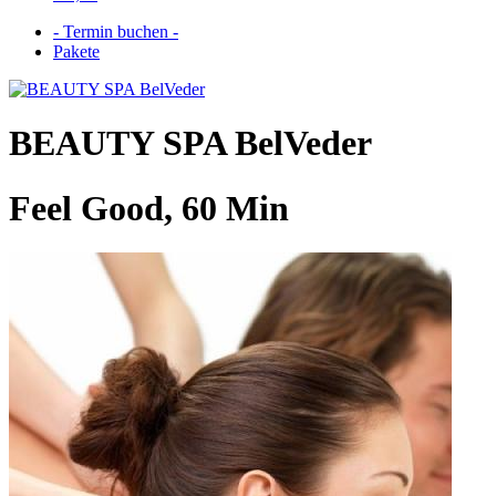
- Termin buchen -
Pakete
BEAUTY SPA BelVeder
Feel Good, 60 Min