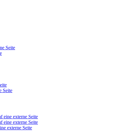
ne Seite
e
eite
e Seite
f eine externe Seite
f eine externe Seite
ine externe Seite