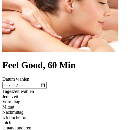
Feel Good, 60 Min
Datum wählen
Tageszeit wählen
Jederzeit
Vormittag
Mittag
Nachmittag
Ich buche für
mich
jemand anderen