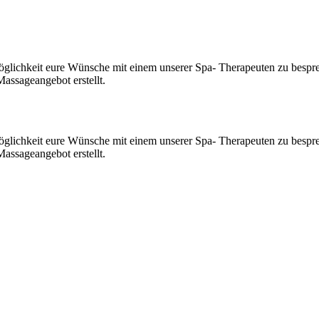
öglichkeit eure Wünsche mit einem unserer Spa- Therapeuten zu bespre
ssageangebot erstellt.
öglichkeit eure Wünsche mit einem unserer Spa- Therapeuten zu bespre
ssageangebot erstellt.