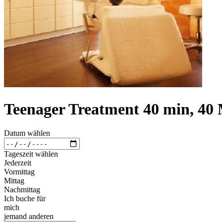
Teenager Treatment 40 min, 40
Datum wählen
Tageszeit wählen
Jederzeit
Vormittag
Mittag
Nachmittag
Ich buche für
mich
jemand anderen