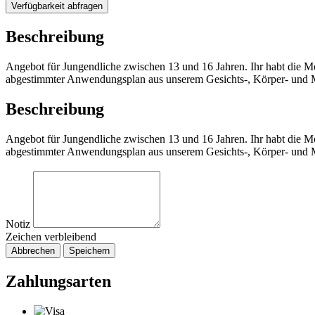
Verfügbarkeit abfragen
Beschreibung
Angebot für Jungendliche zwischen 13 und 16 Jahren. Ihr habt die M
abgestimmter Anwendungsplan aus unserem Gesichts-, Körper- und Ma
Beschreibung
Angebot für Jungendliche zwischen 13 und 16 Jahren. Ihr habt die M
abgestimmter Anwendungsplan aus unserem Gesichts-, Körper- und Ma
Notiz
Zeichen verbleibend
Abbrechen
Speichern
Zahlungsarten