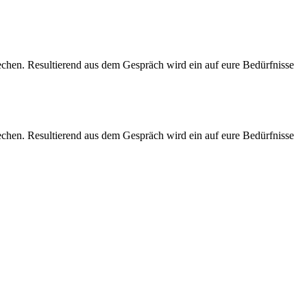
chen. Resultierend aus dem Gespräch wird ein auf eure Bedürfnisse
chen. Resultierend aus dem Gespräch wird ein auf eure Bedürfnisse