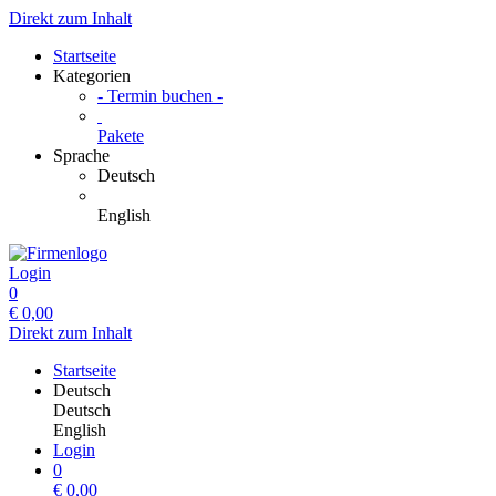
Direkt zum Inhalt
Startseite
Kategorien
- Termin buchen -
Pakete
Sprache
Deutsch
English
Login
0
€
0,00
Direkt zum Inhalt
Startseite
Deutsch
Deutsch
English
Login
0
€
0,00