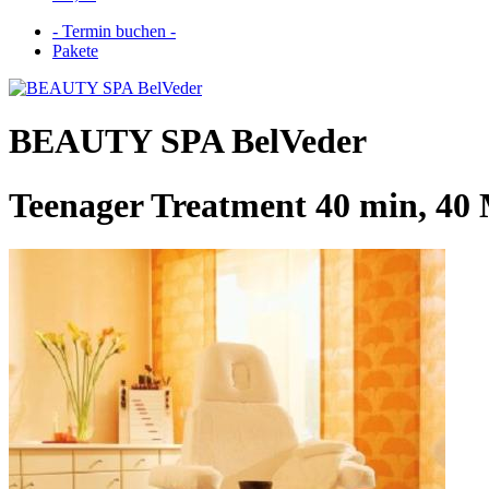
- Termin buchen -
Pakete
BEAUTY SPA BelVeder
Teenager Treatment 40 min, 40