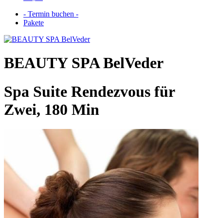
- Termin buchen -
Pakete
BEAUTY SPA BelVeder
Spa Suite Rendezvous für
Zwei, 180 Min