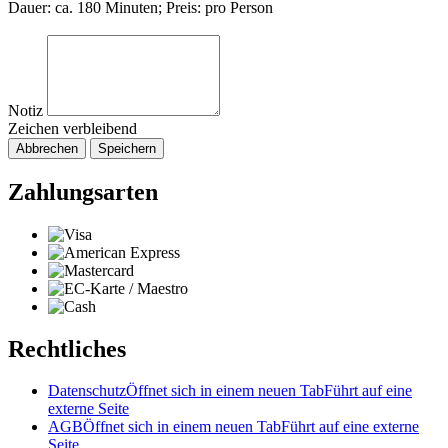
Dauer: ca. 180 Minuten; Preis: pro Person
Notiz
Zeichen verbleibend
Abbrechen
Speichern
Zahlungsarten
Rechtliches
Datenschutz
Öffnet sich in einem neuen Tab
Führt auf eine
externe Seite
AGB
Öffnet sich in einem neuen Tab
Führt auf eine externe
Seite