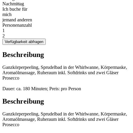
Nachmittag
Ich buche für
mich
jemand anderen
Personenanzahl
1
2
Verfügbarkeit abfragen
Beschreibung
Ganzkörperpeeling, Sprudelbad in der Whirlwanne, Körpermaske,
Aromaölmassage, Ruheraum inkl. Softdrinks und zwei Gläser
Prosecco
Dauer: ca. 180 Minuten; Preis: pro Person
Beschreibung
Ganzkörperpeeling, Sprudelbad in der Whirlwanne, Körpermaske,
Aromaölmassage, Ruheraum inkl. Softdrinks und zwei Gläser
Prosecco