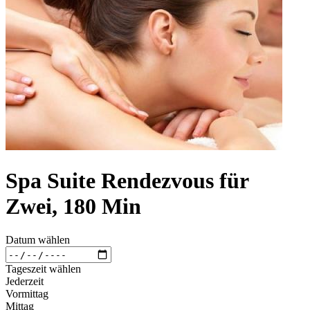
Spa Suite Rendezvous für
Zwei, 180 Min
Datum wählen
Tageszeit wählen
Jederzeit
Vormittag
Mittag