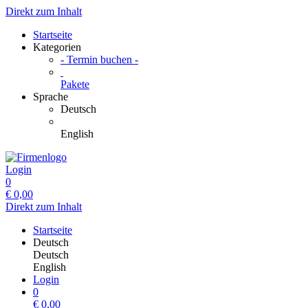
Direkt zum Inhalt
Startseite
Kategorien
- Termin buchen -
Pakete
Sprache
Deutsch
English
Login
0
€
0,00
Direkt zum Inhalt
Startseite
Deutsch
Deutsch
English
Login
0
€
0,00