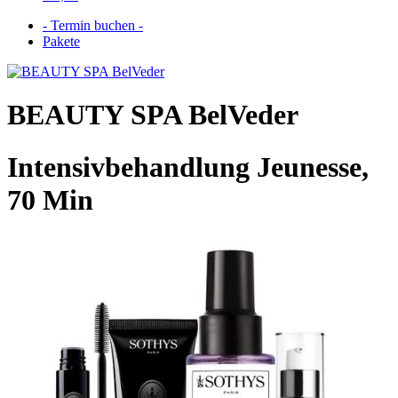
- Termin buchen -
Pakete
BEAUTY SPA BelVeder
Intensivbehandlung Jeunesse,
70 Min