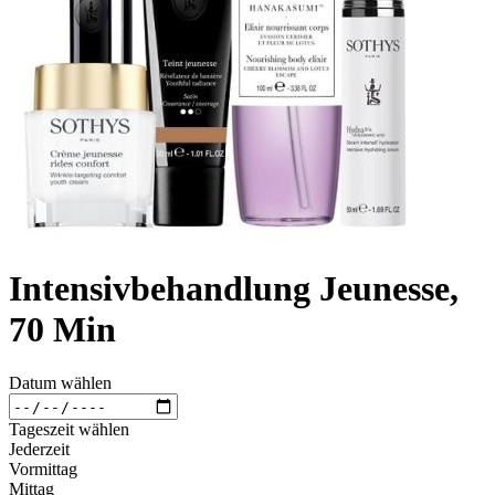
Intensivbehandlung Jeunesse,
70 Min
Datum wählen
Tageszeit wählen
Jederzeit
Vormittag
Mittag