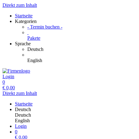
Direkt zum Inhalt
Startseite
Kategorien
- Termin buchen -
Pakete
Sprache
Deutsch
English
Login
0
€
0,00
Direkt zum Inhalt
Startseite
Deutsch
Deutsch
English
Login
0
€
0,00