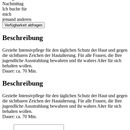
Nachmittag
Ich buche für
mich
jemand anderen
Verfügbarkeit abfragen
Beschreibung
Gezielte Intensivpflege für den täglichen Schutz der Haut und gegen
die sichtbaren Zeichen der Hautalterung. Für alle Frauen, die Ihre
jugendliche Ausstrahlung bewahren und ihr wahres Alter für sich
behalten wollen.
Dauer: ca. 70 Min.
Beschreibung
Gezielte Intensivpflege für den täglichen Schutz der Haut und gegen
die sichtbaren Zeichen der Hautalterung. Für alle Frauen, die Ihre
jugendliche Ausstrahlung bewahren und ihr wahres Alter für sich
behalten wollen.
Dauer: ca. 70 Min.