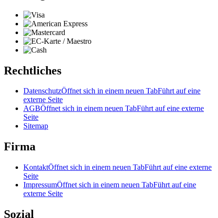
Rechtliches
Datenschutz
Öffnet sich in einem neuen Tab
Führt auf eine
externe Seite
AGB
Öffnet sich in einem neuen Tab
Führt auf eine externe
Seite
Sitemap
Firma
Kontakt
Öffnet sich in einem neuen Tab
Führt auf eine externe
Seite
Impressum
Öffnet sich in einem neuen Tab
Führt auf eine
externe Seite
Sozial