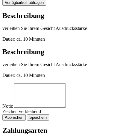
Verfügbarkeit abfragen
Beschreibung
verleihen Sie Ihrem Gesicht Ausdrucksstärke
Dauer: ca. 10 Minuten
Beschreibung
verleihen Sie Ihrem Gesicht Ausdrucksstärke
Dauer: ca. 10 Minuten
Notiz
Zeichen verbleibend
Abbrechen
Speichern
Zahlungsarten