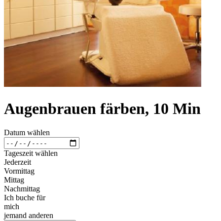
Augenbrauen färben, 10 Min
Datum wählen
Tageszeit wählen
Jederzeit
Vormittag
Mittag
Nachmittag
Ich buche für
mich
jemand anderen