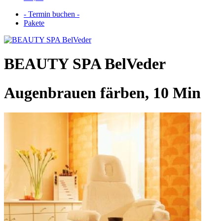
- Termin buchen -
Pakete
BEAUTY SPA BelVeder
Augenbrauen färben, 10 Min