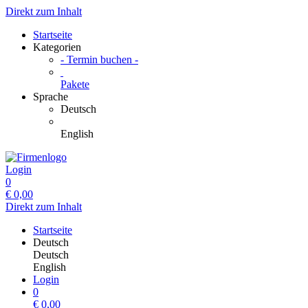
Direkt zum Inhalt
Startseite
Kategorien
- Termin buchen -
Pakete
Sprache
Deutsch
English
Login
0
€
0,00
Direkt zum Inhalt
Startseite
Deutsch
Deutsch
English
Login
0
€
0,00