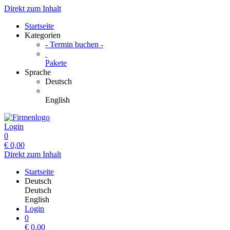
Direkt zum Inhalt
Startseite
Kategorien
- Termin buchen -
Pakete
Sprache
Deutsch
English
Login
0
€
0,00
Direkt zum Inhalt
Startseite
Deutsch
Deutsch
English
Login
0
€
0,00