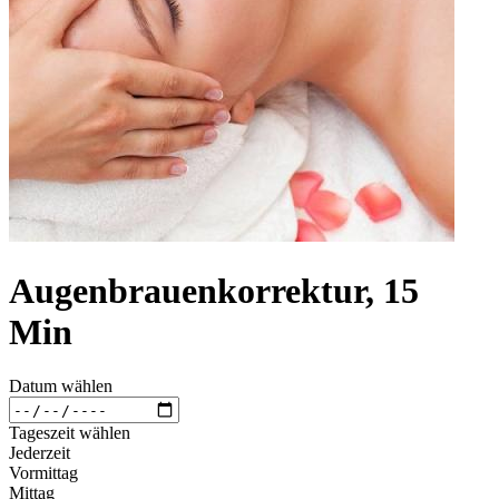
Augenbrauenkorrektur, 15
Min
Datum wählen
Tageszeit wählen
Jederzeit
Vormittag
Mittag