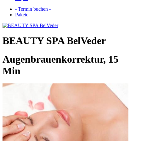
- Termin buchen -
Pakete
BEAUTY SPA BelVeder
Augenbrauenkorrektur, 15
Min