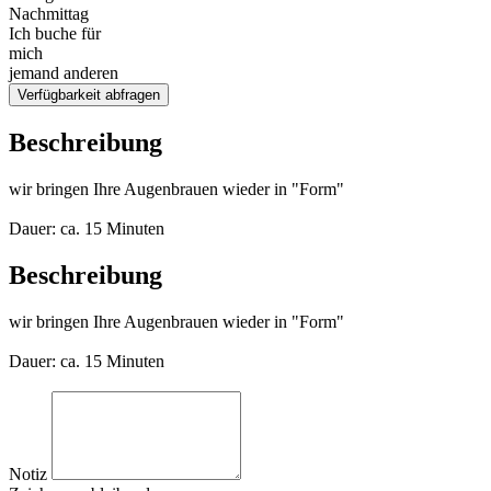
Nachmittag
Ich buche für
mich
jemand anderen
Verfügbarkeit abfragen
Beschreibung
wir bringen Ihre Augenbrauen wieder in "Form"
Dauer: ca. 15 Minuten
Beschreibung
wir bringen Ihre Augenbrauen wieder in "Form"
Dauer: ca. 15 Minuten
Notiz