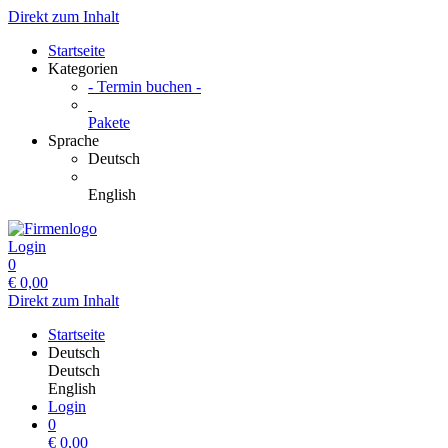
Direkt zum Inhalt
Startseite
Kategorien
- Termin buchen -
Pakete
Sprache
Deutsch
English
Login
0
€
0,00
Direkt zum Inhalt
Startseite
Deutsch
Deutsch
English
Login
0
€
0,00