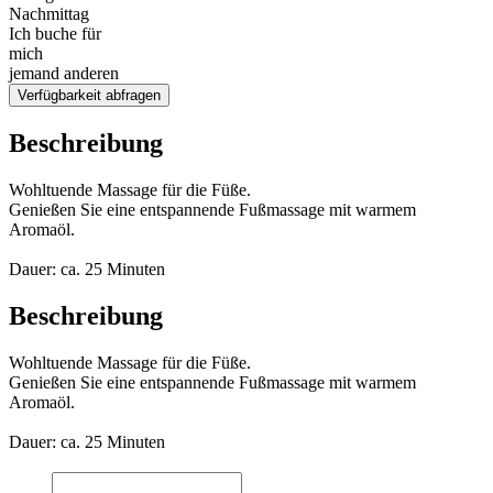
Nachmittag
Ich buche für
mich
jemand anderen
Verfügbarkeit abfragen
Beschreibung
Wohltuende Massage für die Füße.
Genießen Sie eine entspannende Fußmassage mit warmem
Aromaöl.
Dauer: ca. 25 Minuten
Beschreibung
Wohltuende Massage für die Füße.
Genießen Sie eine entspannende Fußmassage mit warmem
Aromaöl.
Dauer: ca. 25 Minuten