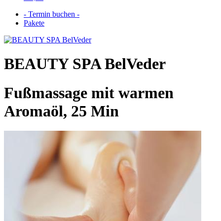
- Termin buchen -
Pakete
BEAUTY SPA BelVeder
Fußmassage mit warmen
Aromaöl, 25 Min