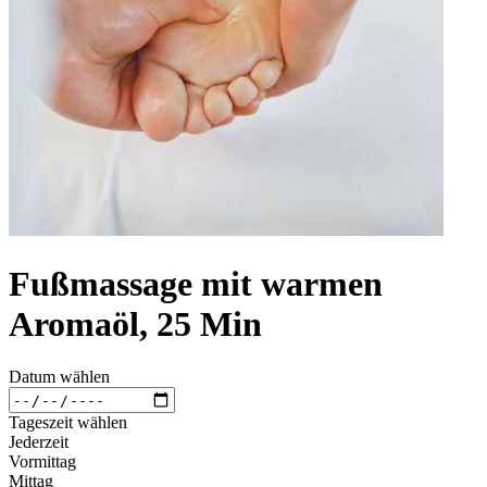
Fußmassage mit warmen
Aromaöl, 25 Min
Datum wählen
Tageszeit wählen
Jederzeit
Vormittag
Mittag