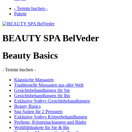
- Termin buchen -
Pakete
BEAUTY SPA BelVeder
Beauty Basics
- Termin buchen -
Klassische Massagen
Traditionelle Massagen aus aller Welt
Gesichtsbehandlungen für Sie
Gesichtsbehandlungen für Ihn
Exklusive Sothys Gesichtsbehandlungen
Beauty Basics
Spa Suiten für 2 Personen
Exklusive Sothys Körperbehandlungen
Peelings, Körperpackungen und Bäder
Wohlfühlpakete für Sie & Ihn