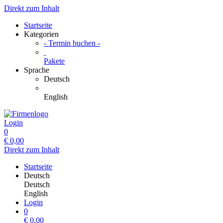
Direkt zum Inhalt
Startseite
Kategorien
- Termin buchen -
Pakete
Sprache
Deutsch
English
Login
0
€
0,00
Direkt zum Inhalt
Startseite
Deutsch
Deutsch
English
Login
0
€
0,00