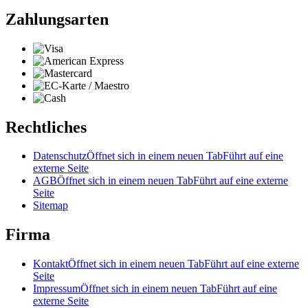
Zahlungsarten
Rechtliches
Datenschutz
Öffnet sich in einem neuen Tab
Führt auf eine
externe Seite
AGB
Öffnet sich in einem neuen Tab
Führt auf eine externe
Seite
Sitemap
Firma
Kontakt
Öffnet sich in einem neuen Tab
Führt auf eine externe
Seite
Impressum
Öffnet sich in einem neuen Tab
Führt auf eine
externe Seite