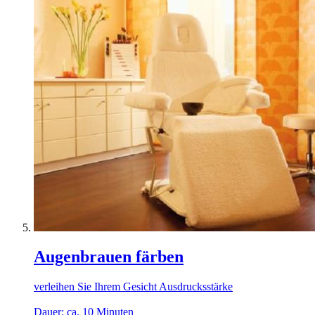
Augenbrauen färben
verleihen Sie Ihrem Gesicht Ausdrucksstärke
Dauer: ca. 10 Minuten