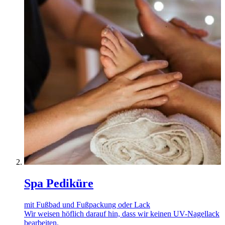
Spa Pediküre
mit Fußbad und Fußpackung oder Lack
Wir weisen höflich darauf hin, dass wir keinen UV-Nagellack
bearbeiten.