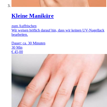
Kleine Maniküre
zum Auffrischen
Wir weisen höflich darauf hin, dass wir keinen UV-Nagellack
bearbeiten.
Dauer: ca. 30 Minuten
30
Min
€
45,00